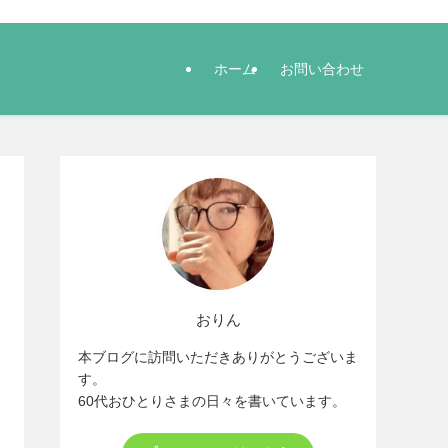
ホーム
お問い合わせ
おりん
本ブログに訪問いただきありがとうございま
す。
60代おひとりさまの日々を書いています。