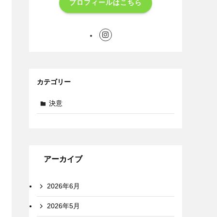
プロフィールはこちら
カテゴリー
決意
アーカイブ
2026年6月
2026年5月