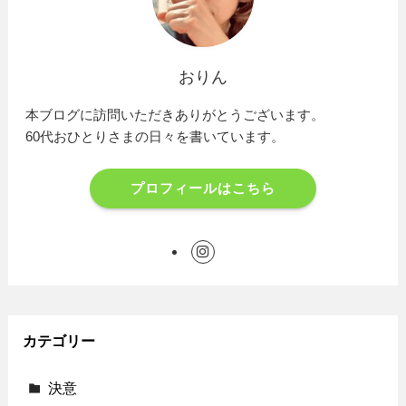
おりん
本ブログに訪問いただきありがとうございます。
60代おひとりさまの日々を書いています。
プロフィールはこちら
カテゴリー
決意