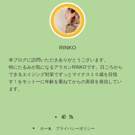
RINKO
本ブログに訪問いただきありがとうございます。
特にたるみが気になるアラカンRINKOです。日ごろから
できるエイジング対策でずっとマイナス１０歳を目指
す！をモットーに年齢を重ねてからの美容を発信してい
ます。
ホーム
プライバシーポリシー