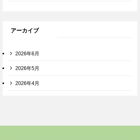
アーカイブ
2026年6月
2026年5月
2026年4月